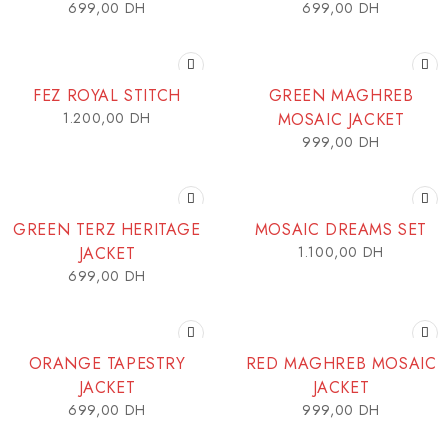
699,00
DH
699,00
DH
FEZ ROYAL STITCH
GREEN MAGHREB
1.200,00
DH
MOSAIC JACKET
999,00
DH
GREEN TERZ HERITAGE
MOSAIC DREAMS SET
JACKET
1.100,00
DH
699,00
DH
ORANGE TAPESTRY
RED MAGHREB MOSAIC
JACKET
JACKET
699,00
DH
999,00
DH